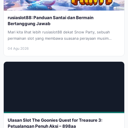
rusiaslot88: Panduan Santai dan Bermain
Bertanggung Jawab
Mari kita lihat lebih rusiaslot88 dekat Snow Party, sebuah
permainan slot yang membawa suasana perayaan musim
dingin langsung ke layar...
04 Agu 2026
Ulasan Slot The Goonies Quest for Treasure 3:
Petualangan Penuh Aksi – 898aa