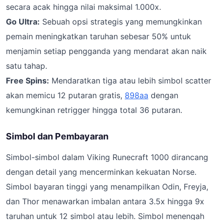
secara acak hingga nilai maksimal 1.000x.
Go Ultra:
Sebuah opsi strategis yang memungkinkan
pemain meningkatkan taruhan sebesar 50% untuk
menjamin setiap pengganda yang mendarat akan naik
satu tahap.
Free Spins:
Mendaratkan tiga atau lebih simbol scatter
akan memicu 12 putaran gratis,
898aa
dengan
kemungkinan retrigger hingga total 36 putaran.
Simbol dan Pembayaran
Simbol-simbol dalam Viking Runecraft 1000 dirancang
dengan detail yang mencerminkan kekuatan Norse.
Simbol bayaran tinggi yang menampilkan Odin, Freyja,
dan Thor menawarkan imbalan antara 3.5x hingga 9x
taruhan untuk 12 simbol atau lebih. Simbol menengah