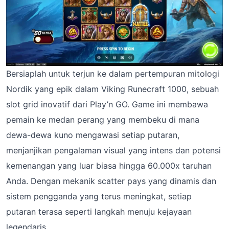
Bersiaplah untuk terjun ke dalam pertempuran mitologi
Nordik yang epik dalam Viking Runecraft 1000, sebuah
slot grid inovatif dari Play’n GO. Game ini membawa
pemain ke medan perang yang membeku di mana
dewa-dewa kuno mengawasi setiap putaran,
menjanjikan pengalaman visual yang intens dan potensi
kemenangan yang luar biasa hingga 60.000x taruhan
Anda. Dengan mekanik scatter pays yang dinamis dan
sistem pengganda yang terus meningkat, setiap
putaran terasa seperti langkah menuju kejayaan
legendaris.