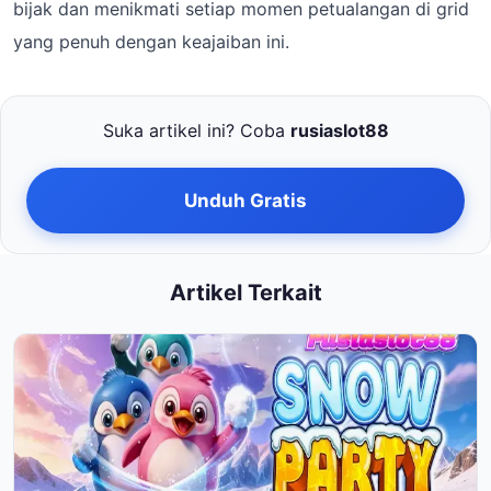
bijak dan menikmati setiap momen petualangan di grid
yang penuh dengan keajaiban ini.
Suka artikel ini? Coba
rusiaslot88
Unduh Gratis
Artikel Terkait