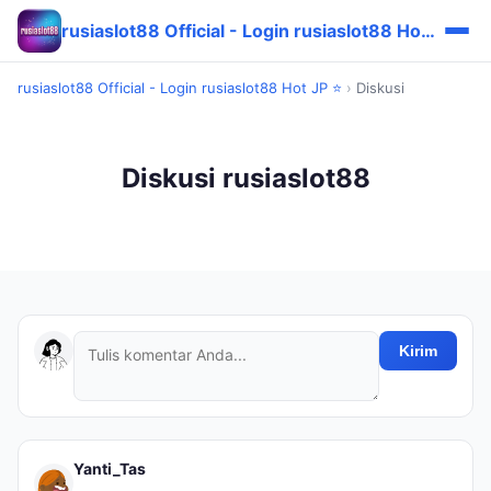
rusiaslot88 Official - Login rusiaslot88 Hot JP ⭐
rusiaslot88 Official - Login rusiaslot88 Hot JP ⭐
›
Diskusi
Diskusi rusiaslot88
Kirim
Yanti_Tas