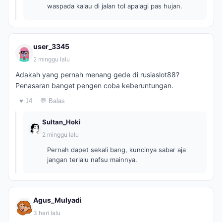
waspada kalau di jalan tol apalagi pas hujan.
user_3345
2 minggu lalu
Adakah yang pernah menang gede di rusiaslot88?
Penasaran banget pengen coba keberuntungan.
♥ 14
💬 Balas
Sultan_Hoki
2 minggu lalu
Pernah dapet sekali bang, kuncinya sabar aja
jangan terlalu nafsu mainnya.
Agus_Mulyadi
3 hari lalu