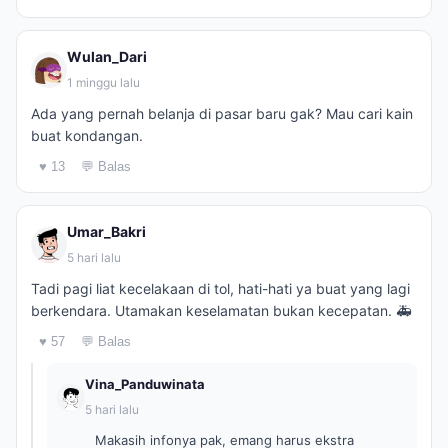
Wulan_Dari
1 minggu lalu
Ada yang pernah belanja di pasar baru gak? Mau cari kain
buat kondangan.
♥ 13
💬 Balas
Umar_Bakri
5 hari lalu
Tadi pagi liat kecelakaan di tol, hati-hati ya buat yang lagi
berkendara. Utamakan keselamatan bukan kecepatan. 🚑
♥ 57
💬 Balas
Vina_Panduwinata
5 hari lalu
Makasih infonya pak, emang harus ekstra