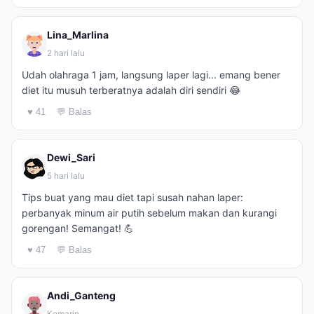
Lina_Marlina
2 hari lalu
Udah olahraga 1 jam, langsung laper lagi... emang bener
diet itu musuh terberatnya adalah diri sendiri 😂
♥ 41
💬 Balas
Dewi_Sari
5 hari lalu
Tips buat yang mau diet tapi susah nahan laper:
perbanyak minum air putih sebelum makan dan kurangi
gorengan! Semangat! 💪
♥ 47
💬 Balas
Andi_Ganteng
Kemarin