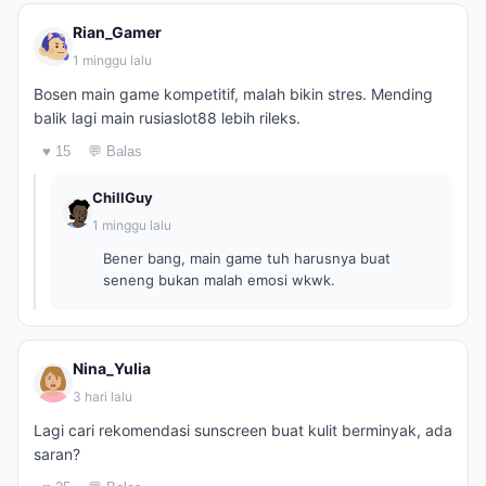
Rian_Gamer
1 minggu lalu
Bosen main game kompetitif, malah bikin stres. Mending
balik lagi main rusiaslot88 lebih rileks.
♥ 15
💬 Balas
ChillGuy
1 minggu lalu
Bener bang, main game tuh harusnya buat
seneng bukan malah emosi wkwk.
Nina_Yulia
3 hari lalu
Lagi cari rekomendasi sunscreen buat kulit berminyak, ada
saran?