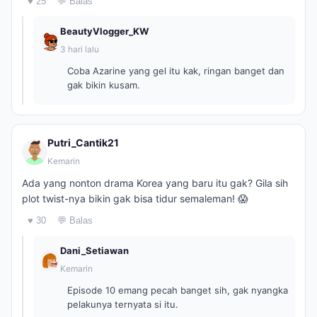
♥ 25
💬 Balas
BeautyVlogger_KW
3 hari lalu
Coba Azarine yang gel itu kak, ringan banget dan
gak bikin kusam.
Putri_Cantik21
Kemarin
Ada yang nonton drama Korea yang baru itu gak? Gila sih
plot twist-nya bikin gak bisa tidur semaleman! 😱
♥ 30
💬 Balas
Dani_Setiawan
Kemarin
Episode 10 emang pecah banget sih, gak nyangka
pelakunya ternyata si itu.