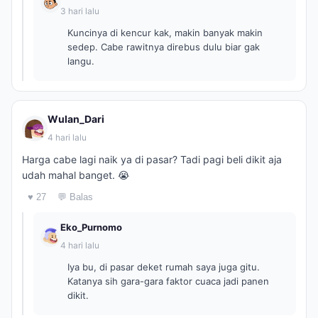
3 hari lalu
Kuncinya di kencur kak, makin banyak makin
sedep. Cabe rawitnya direbus dulu biar gak
langu.
Wulan_Dari
4 hari lalu
Harga cabe lagi naik ya di pasar? Tadi pagi beli dikit aja
udah mahal banget. 😭
♥ 27
💬 Balas
Eko_Purnomo
4 hari lalu
Iya bu, di pasar deket rumah saya juga gitu.
Katanya sih gara-gara faktor cuaca jadi panen
dikit.