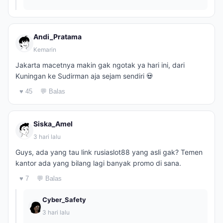
Andi_Pratama
Kemarin
Jakarta macetnya makin gak ngotak ya hari ini, dari
Kuningan ke Sudirman aja sejam sendiri 💀
♥ 45
💬 Balas
Siska_Amel
3 hari lalu
Guys, ada yang tau link rusiaslot88 yang asli gak? Temen
kantor ada yang bilang lagi banyak promo di sana.
♥ 7
💬 Balas
Cyber_Safety
3 hari lalu