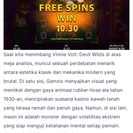
Saat kita menimbang Vinnie Volt: Devil Wilds di atas
meja analisis, muncul sebuah perdebatan menarik
antara estetika klasik dan mekanika modern yang
brutal. Di satu sisi, Gamzix menyajikan visual yang
memikat dengan gaya animasi
rubber-hose
ala tahun
1930-an, menciptakan suasana kasino bawah tanah
yang terasa ramah dan penuh gaya. Namun, di sisi lain,
mesin ini adalah monster dengan volatilitas ekstrem
yang siap menguji ketahanan mental setiap pemain.